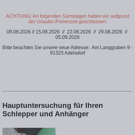
ACHTUNG: An folgenden Samstagen haben wir aufgrund
der Urlaubs-/Ferienzeit geschlossen:
08.08.2026 //
15.08.2026
//
22.08.2026 //
29.08.2026 //
05.09.2026
Bitte beachten Sie unsere neue Adresse: Am Langgraben 9 -
91325 Adelsdorf
Hauptuntersuchung für Ihren
Schlepper und Anhänger