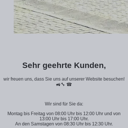
Sehr geehrte Kunden,
wir freuen uns, dass Sie uns auf unserer Website besuchen!
🚜🔧 ☎
Wir sind für Sie da:
Montag bis Freitag von 08:00 Uhr bis 12:00 Uhr und von
13:00 Uhr bis 17:00 Uhr.
An den Samstagen von 08:30 Uhr bis 12:30 Uhr.