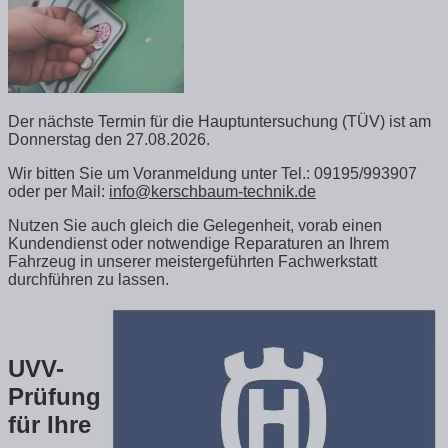
Der nächste Termin für die Hauptuntersuchung (TÜV) ist am
Donnerstag den
27.08.2026.
Wir bitten Sie um Voranmeldung unter Tel.: 09195/993907
oder per Mail:
info@kerschbaum-technik.de
Nutzen Sie auch gleich die Gelegenheit, vorab einen
Kundendienst oder notwendige Reparaturen an Ihrem
Fahrzeug in unserer meistergeführten Fachwerkstatt
durchführen zu lassen.
UVV-
Prüfung
für Ihre