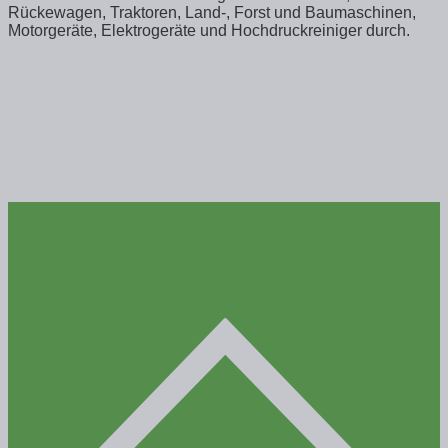
Rückewagen, Traktoren, Land-, Forst und Baumaschinen,
Motorgeräte, Elektrogeräte und Hochdruckreiniger durch.