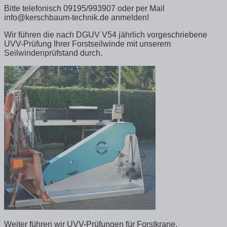
Bitte telefonisch 09195/993907 oder per Mail
info@kerschbaum-technik.de anmelden!
Wir führen die nach DGUV V54 jährlich vorgeschriebene
UVV-Prüfung Ihrer Forstseilwinde mit unserem
Seilwindenprüfstand durch.
Weiter führen wir UVV-Prüfungen für Forstkrane,