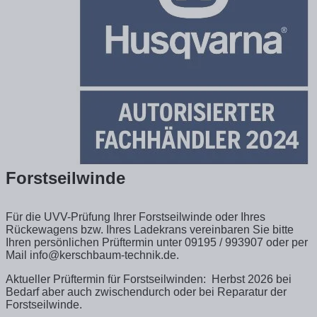
Forstseilwinde
Für die UVV-Prüfung Ihrer Forstseilwinde oder Ihres
Rückewagens bzw. Ihres Ladekrans vereinbaren Sie bitte
Ihren persönlichen Prüftermin unter
09195 / 993907 oder per
Mail info@kerschbaum-technik.de
.
Aktueller Prüftermin für Forstseilwinden:
Herbst 2026
bei
Bedarf aber auch zwischendurch oder bei Reparatur der
Forstseilwinde.