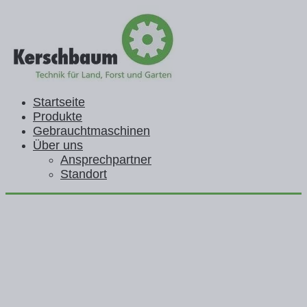
Startseite
Produkte
Gebrauchtmaschinen
Über uns
Ansprechpartner
Standort