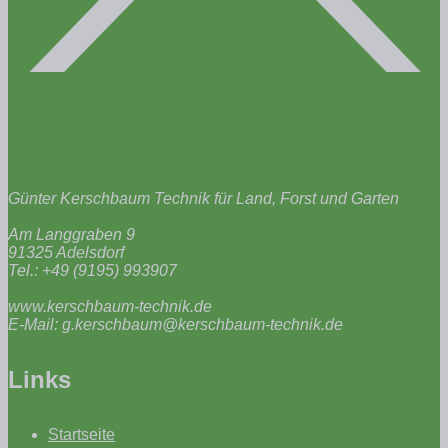
Günter Kerschbaum Technik für Land, Forst und Garten
Am Langgraben 9
91325 Adelsdorf
Tel.: +49 (9195) 993907
www.kerschbaum-technik.de
E-Mail: g.kerschbaum@kerschbaum-technik.de
Links
Startseite